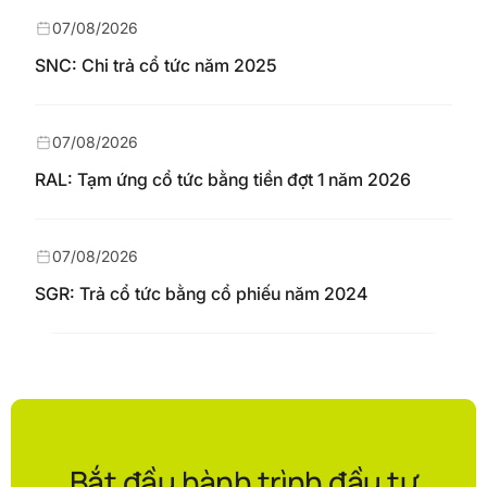
07/08/2026
SNC: Chi trả cổ tức năm 2025
07/08/2026
RAL: Tạm ứng cổ tức bằng tiền đợt 1 năm 2026
07/08/2026
SGR: Trả cổ tức bằng cổ phiếu năm 2024
Bắt đầu hành trình đầu tư