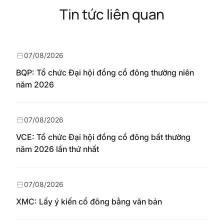
Tin tức liên quan
07/08/2026
BQP: Tổ chức Đại hội đồng cổ đông thường niên
năm 2026
07/08/2026
VCE: Tổ chức Đại hội đồng cổ đông bất thường
năm 2026 lần thứ nhất
07/08/2026
XMC: Lấy ý kiến cổ đông bằng văn bản