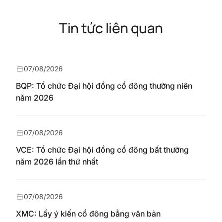
Tin tức liên quan
07/08/2026
BQP: Tổ chức Đại hội đồng cổ đông thường niên
năm 2026
07/08/2026
VCE: Tổ chức Đại hội đồng cổ đông bất thường
năm 2026 lần thứ nhất
07/08/2026
XMC: Lấy ý kiến cổ đông bằng văn bản