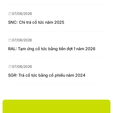
07/08/2026
SNC: Chi trả cổ tức năm 2025
07/08/2026
RAL: Tạm ứng cổ tức bằng tiền đợt 1 năm 2026
07/08/2026
SGR: Trả cổ tức bằng cổ phiếu năm 2024