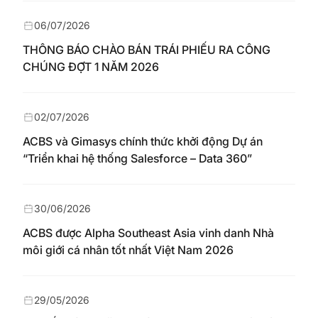
06/07/2026
THÔNG BÁO CHÀO BÁN TRÁI PHIẾU RA CÔNG
CHÚNG ĐỢT 1 NĂM 2026
02/07/2026
ACBS và Gimasys chính thức khởi động Dự án
“Triển khai hệ thống Salesforce – Data 360”
30/06/2026
ACBS được Alpha Southeast Asia vinh danh Nhà
môi giới cá nhân tốt nhất Việt Nam 2026
29/05/2026