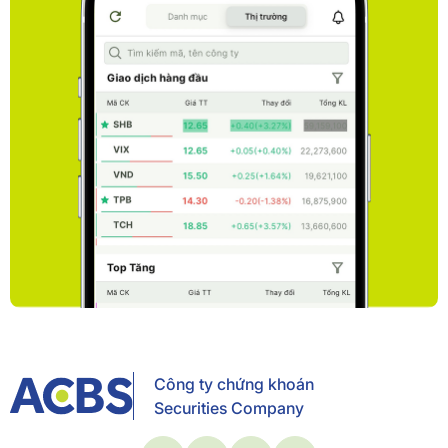
Công ty chứng khoán
Securities Company