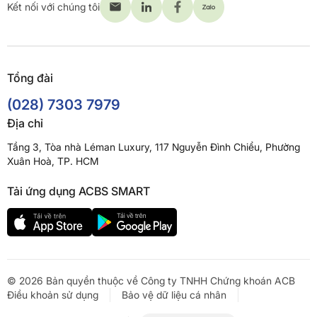
Kết nối với chúng tôi
Tổng đài
(028) 7303 7979
Địa chỉ
Tầng 3, Tòa nhà Léman Luxury, 117 Nguyễn Đình Chiểu, Phường
Xuân Hoà, TP. HCM
Tải ứng dụng ACBS SMART
© 2026 Bản quyền thuộc về Công ty TNHH Chứng khoán ACB
Điều khoản sử dụng
Bảo vệ dữ liệu cá nhân