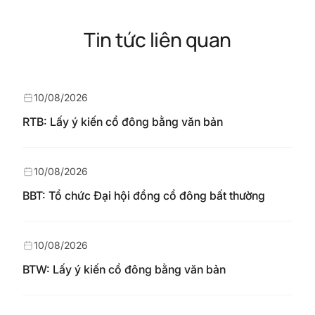
Tin tức liên quan
10/08/2026
RTB: Lấy ý kiến cổ đông bằng văn bản
10/08/2026
BBT: Tổ chức Đại hội đồng cổ đông bất thường
10/08/2026
BTW: Lấy ý kiến cổ đông bằng văn bản