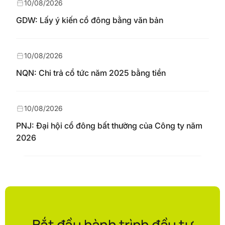
10/08/2026
GDW: Lấy ý kiến cổ đông bằng văn bản
10/08/2026
NQN: Chi trả cổ tức năm 2025 bằng tiền
10/08/2026
PNJ: Đại hội cổ đông bất thường của Công ty năm
2026
Bắt đầu hành trình đầu tư