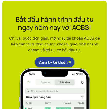
Bắt đầu hành trình đầu tư
ngay hôm nay với ACBS!
Chỉ vài bước đơn giản, mở ngay tài khoản ACBS để
tiếp cận thị trường chứng khoán, giao dịch nhanh
chóng và tối ưu cơ hội đầu tư.
Đăng ký tài khoản