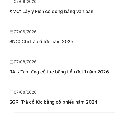
07/08/2026
XMC: Lấy ý kiến cổ đông bằng văn bản
07/08/2026
SNC: Chi trả cổ tức năm 2025
07/08/2026
RAL: Tạm ứng cổ tức bằng tiền đợt 1 năm 2026
07/08/2026
SGR: Trả cổ tức bằng cổ phiếu năm 2024