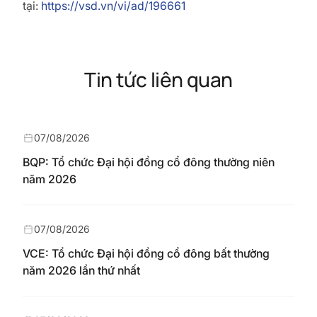
tại:
https://vsd.vn/vi/ad/196661
Tin tức liên quan
07/08/2026
BQP: Tổ chức Đại hội đồng cổ đông thường niên
năm 2026
07/08/2026
VCE: Tổ chức Đại hội đồng cổ đông bất thường
năm 2026 lần thứ nhất