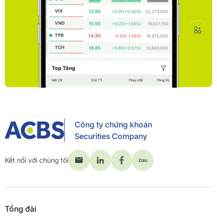
Công ty chứng khoán
Securities Company
Kết nối với chúng tôi
Tổng đài