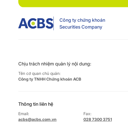
Công ty chứng khoán
Securities Company
Chịu trách nhiệm quản lý nội dung:
Tên cơ quan chủ quản:
Công ty TNHH Chứng khoán ACB
Thông tin liên hệ
Email:
Fax:
acbs@acbs.com.vn
028 7300 3751