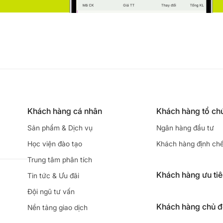
Khách hàng cá nhân
Khách hàng tổ ch
Sản phẩm & Dịch vụ
Ngân hàng đầu tư
Học viện đào tạo
Khách hàng định ch
Trung tâm phân tích
Khách hàng ưu ti
Tin tức & Ưu đãi
Đội ngũ tư vấn
Khách hàng chủ 
Nền tảng giao dịch