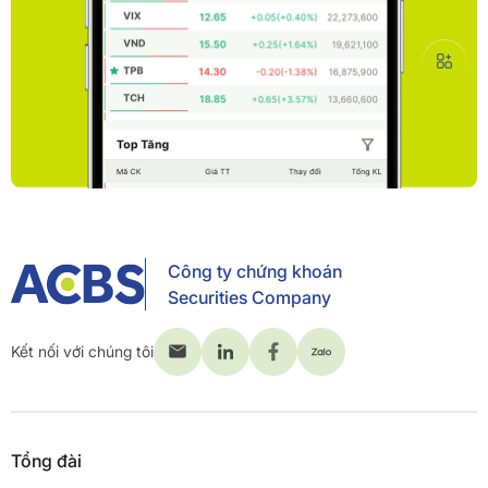
Công ty chứng khoán
Securities Company
Kết nối với chúng tôi
Tổng đài