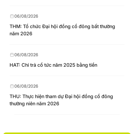
06/08/2026
THM: Tổ chức Đại hội đồng cổ đông bất thường
năm 2026
06/08/2026
HAT: Chi trả cổ tức năm 2025 bằng tiền
06/08/2026
THU: Thực hiện tham dự Đại hội đồng cổ đông
thường niên năm 2026