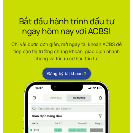
Bắt đầu hành trình đầu tư
ngay hôm nay với ACBS!
Chỉ vài bước đơn giản, mở ngay tài khoản ACBS để
tiếp cận thị trường chứng khoán, giao dịch nhanh
chóng và tối ưu cơ hội đầu tư.
Đăng ký tài khoản