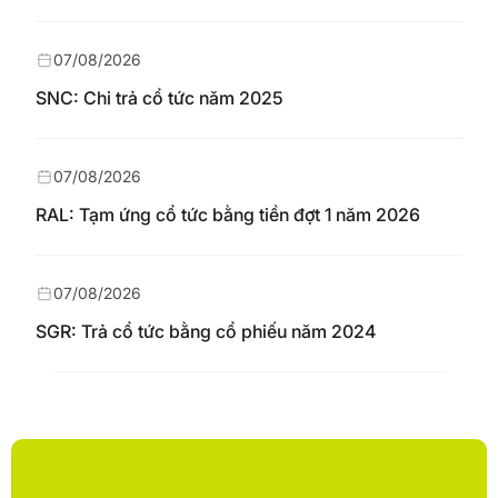
07/08/2026
SNC: Chi trả cổ tức năm 2025
07/08/2026
RAL: Tạm ứng cổ tức bằng tiền đợt 1 năm 2026
07/08/2026
SGR: Trả cổ tức bằng cổ phiếu năm 2024