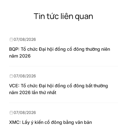
Tin tức liên quan
07/08/2026
BQP: Tổ chức Đại hội đồng cổ đông thường niên
năm 2026
07/08/2026
VCE: Tổ chức Đại hội đồng cổ đông bất thường
năm 2026 lần thứ nhất
07/08/2026
XMC: Lấy ý kiến cổ đông bằng văn bản