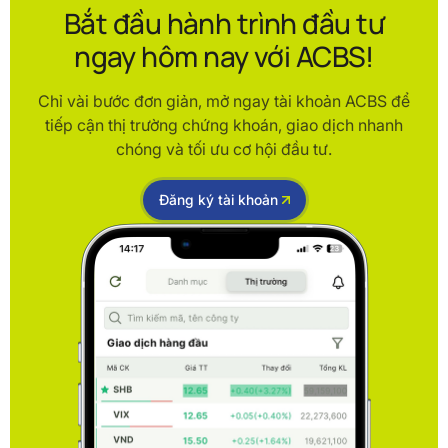
Bắt đầu hành trình đầu tư
ngay hôm nay với ACBS!
Chỉ vài bước đơn giản, mở ngay tài khoản ACBS để
tiếp cận thị trường chứng khoán, giao dịch nhanh
chóng và tối ưu cơ hội đầu tư.
Đăng ký tài khoản