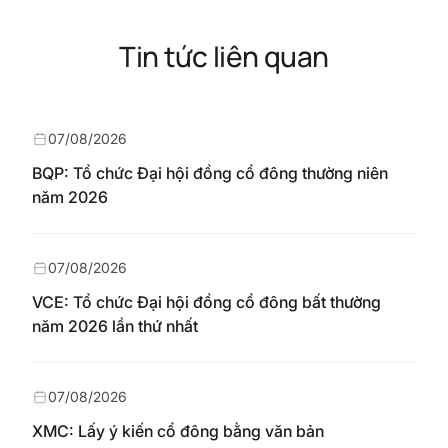
Tin tức liên quan
07/08/2026
BQP: Tổ chức Đại hội đồng cổ đông thường niên
năm 2026
07/08/2026
VCE: Tổ chức Đại hội đồng cổ đông bất thường
năm 2026 lần thứ nhất
07/08/2026
XMC: Lấy ý kiến cổ đông bằng văn bản