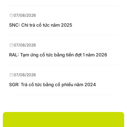
07/08/2026
SNC: Chi trả cổ tức năm 2025
07/08/2026
RAL: Tạm ứng cổ tức bằng tiền đợt 1 năm 2026
07/08/2026
SGR: Trả cổ tức bằng cổ phiếu năm 2024