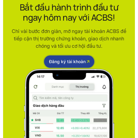
Bắt đầu hành trình đầu tư
ngay hôm nay với ACBS!
Chỉ vài bước đơn giản, mở ngay tài khoản ACBS để
tiếp cận thị trường chứng khoán, giao dịch nhanh
chóng và tối ưu cơ hội đầu tư.
Đăng ký tài khoản