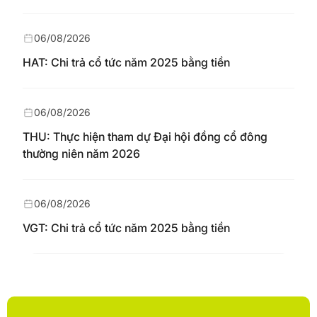
06/08/2026
HAT: Chi trả cổ tức năm 2025 bằng tiền
06/08/2026
THU: Thực hiện tham dự Đại hội đồng cổ đông
thường niên năm 2026
06/08/2026
VGT: Chi trả cổ tức năm 2025 bằng tiền