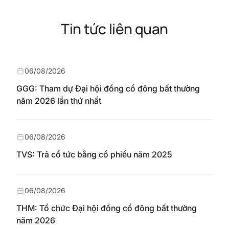
Tin tức liên quan
06/08/2026
GGG: Tham dự Đại hội đồng cổ đông bất thường
năm 2026 lần thứ nhất
06/08/2026
TVS: Trả cổ tức bằng cổ phiếu năm 2025
06/08/2026
THM: Tổ chức Đại hội đồng cổ đông bất thường
năm 2026