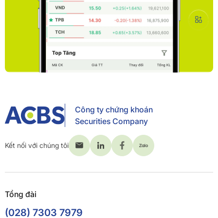
Công ty chứng khoán
Securities Company
Kết nối với chúng tôi
Tổng đài
(028) 7303 7979