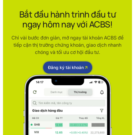
Bắt đầu hành trình đầu tư
ngay hôm nay với ACBS!
Chỉ vài bước đơn giản, mở ngay tài khoản ACBS để
tiếp cận thị trường chứng khoán, giao dịch nhanh
chóng và tối ưu cơ hội đầu tư.
Đăng ký tài khoản