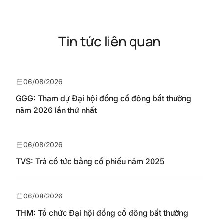
Tin tức liên quan
06/08/2026
GGG: Tham dự Đại hội đồng cổ đông bất thường
năm 2026 lần thứ nhất
06/08/2026
TVS: Trả cổ tức bằng cổ phiếu năm 2025
06/08/2026
THM: Tổ chức Đại hội đồng cổ đông bất thường