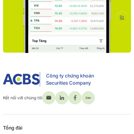
Công ty chứng khoán
Securities Company
Kết nối với chúng tôi
Tổng đài