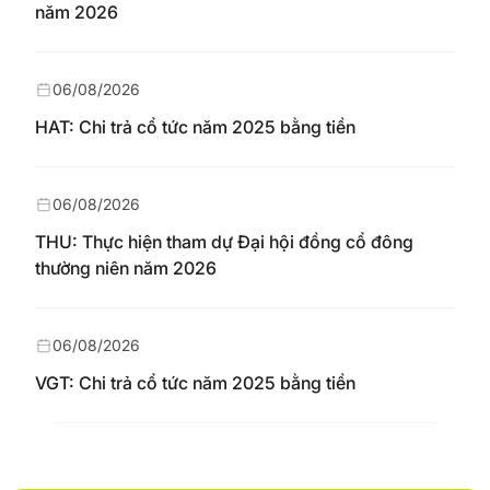
năm 2026
06/08/2026
HAT: Chi trả cổ tức năm 2025 bằng tiền
06/08/2026
THU: Thực hiện tham dự Đại hội đồng cổ đông
thường niên năm 2026
06/08/2026
VGT: Chi trả cổ tức năm 2025 bằng tiền