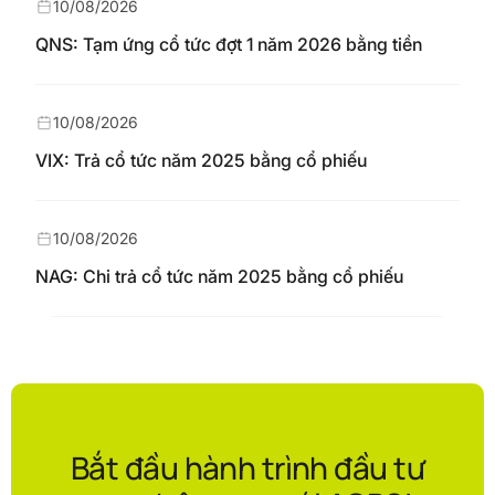
10/08/2026
QNS: Tạm ứng cổ tức đợt 1 năm 2026 bằng tiền
10/08/2026
VIX: Trả cổ tức năm 2025 bằng cổ phiếu
10/08/2026
NAG: Chi trả cổ tức năm 2025 bằng cổ phiếu
Bắt đầu hành trình đầu tư