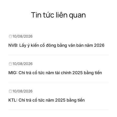
Tin tức liên quan
10/08/2026
NVB: Lấy ý kiến cổ đông bằng văn bản năm 2026
10/08/2026
MIG: Chi trả cổ tức năm tài chính 2025 bằng tiền
10/08/2026
KTL: Chi trả cổ tức năm 2025 bằng tiền