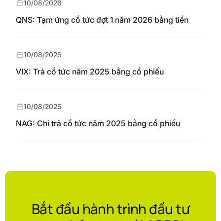
10/08/2026
QNS: Tạm ứng cổ tức đợt 1 năm 2026 bằng tiền
10/08/2026
VIX: Trả cổ tức năm 2025 bằng cổ phiếu
10/08/2026
NAG: Chi trả cổ tức năm 2025 bằng cổ phiếu
Bắt đầu hành trình đầu tư