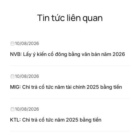
Tin tức liên quan
10/08/2026
NVB: Lấy ý kiến cổ đông bằng văn bản năm 2026
10/08/2026
MIG: Chi trả cổ tức năm tài chính 2025 bằng tiền
10/08/2026
KTL: Chi trả cổ tức năm 2025 bằng tiền