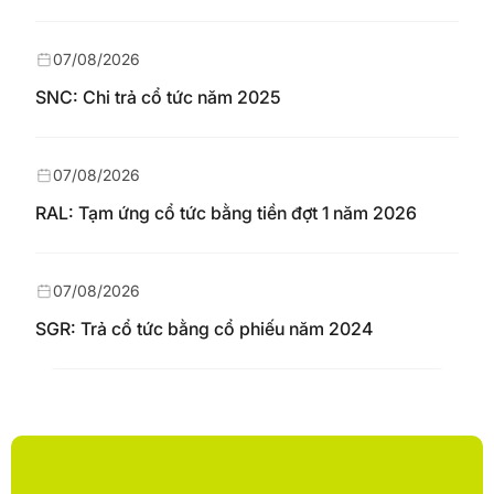
07/08/2026
SNC: Chi trả cổ tức năm 2025
07/08/2026
RAL: Tạm ứng cổ tức bằng tiền đợt 1 năm 2026
07/08/2026
SGR: Trả cổ tức bằng cổ phiếu năm 2024