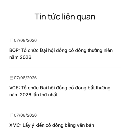
Tin tức liên quan
07/08/2026
BQP: Tổ chức Đại hội đồng cổ đông thường niên
năm 2026
07/08/2026
VCE: Tổ chức Đại hội đồng cổ đông bất thường
năm 2026 lần thứ nhất
07/08/2026
XMC: Lấy ý kiến cổ đông bằng văn bản