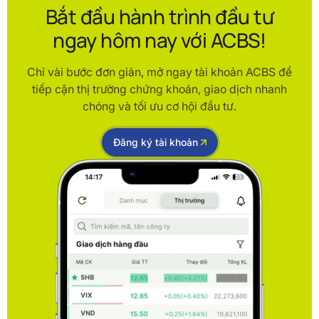
Bắt đầu hành trình đầu tư
ngay hôm nay với ACBS!
Chỉ vài bước đơn giản, mở ngay tài khoản ACBS để
tiếp cận thị trường chứng khoán, giao dịch nhanh
chóng và tối ưu cơ hội đầu tư.
Đăng ký tài khoản