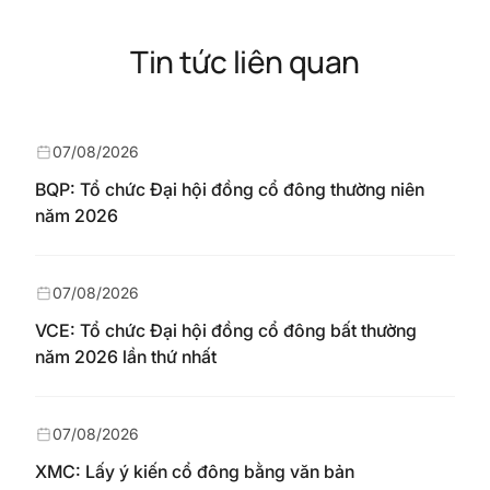
Tin tức liên quan
07/08/2026
BQP: Tổ chức Đại hội đồng cổ đông thường niên
năm 2026
07/08/2026
VCE: Tổ chức Đại hội đồng cổ đông bất thường
năm 2026 lần thứ nhất
07/08/2026
XMC: Lấy ý kiến cổ đông bằng văn bản