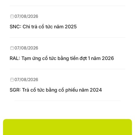
07/08/2026
SNC: Chi trả cổ tức năm 2025
07/08/2026
RAL: Tạm ứng cổ tức bằng tiền đợt 1 năm 2026
07/08/2026
SGR: Trả cổ tức bằng cổ phiếu năm 2024