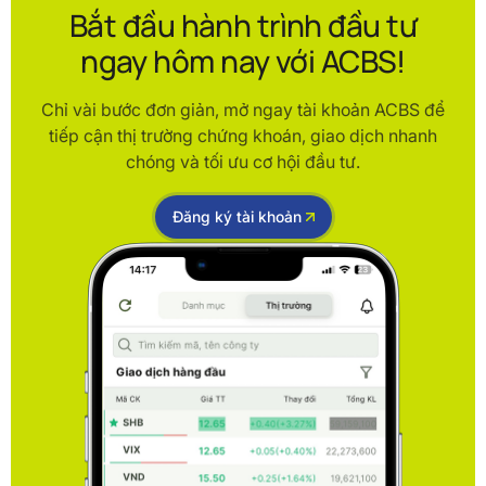
Bắt đầu hành trình đầu tư
ngay hôm nay với ACBS!
Chỉ vài bước đơn giản, mở ngay tài khoản ACBS để
tiếp cận thị trường chứng khoán, giao dịch nhanh
chóng và tối ưu cơ hội đầu tư.
Đăng ký tài khoản