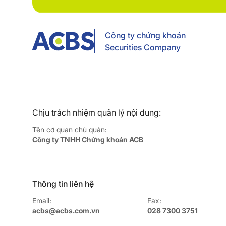
Công ty chứng khoán
Securities Company
Chịu trách nhiệm quản lý nội dung:
Tên cơ quan chủ quản:
Công ty TNHH Chứng khoán ACB
Thông tin liên hệ
Email:
Fax:
acbs@acbs.com.vn
028 7300 3751