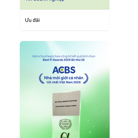
Ưu đãi