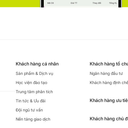
Khách hàng cá nhân
Khách hàng tổ ch
Sản phẩm & Dịch vụ
Ngân hàng đầu tư
Học viện đào tạo
Khách hàng định ch
Trung tâm phân tích
Khách hàng ưu ti
Tin tức & Ưu đãi
Đội ngũ tư vấn
Khách hàng chủ 
Nền tảng giao dịch