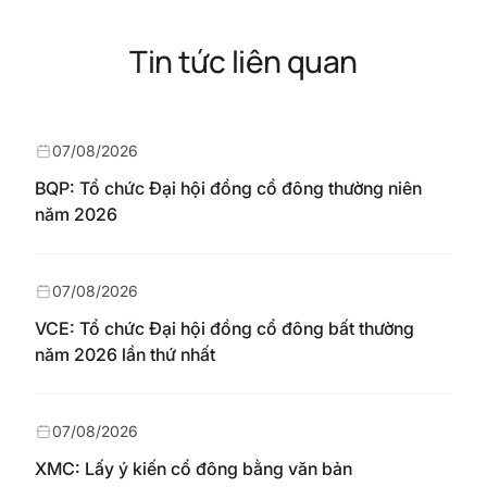
Tin tức liên quan
07/08/2026
BQP: Tổ chức Đại hội đồng cổ đông thường niên
năm 2026
07/08/2026
VCE: Tổ chức Đại hội đồng cổ đông bất thường
năm 2026 lần thứ nhất
07/08/2026
XMC: Lấy ý kiến cổ đông bằng văn bản