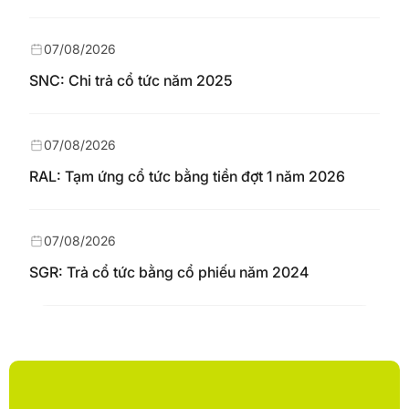
07/08/2026
SNC: Chi trả cổ tức năm 2025
07/08/2026
RAL: Tạm ứng cổ tức bằng tiền đợt 1 năm 2026
07/08/2026
SGR: Trả cổ tức bằng cổ phiếu năm 2024