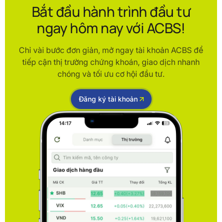
Bắt đầu hành trình đầu tư
ngay hôm nay với ACBS!
Chỉ vài bước đơn giản, mở ngay tài khoản ACBS để
tiếp cận thị trường chứng khoán, giao dịch nhanh
chóng và tối ưu cơ hội đầu tư.
Đăng ký tài khoản