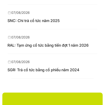
07/08/2026
SNC: Chi trả cổ tức năm 2025
07/08/2026
RAL: Tạm ứng cổ tức bằng tiền đợt 1 năm 2026
07/08/2026
SGR: Trả cổ tức bằng cổ phiếu năm 2024