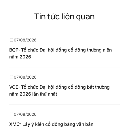
Tin tức liên quan
07/08/2026
BQP: Tổ chức Đại hội đồng cổ đông thường niên
năm 2026
07/08/2026
VCE: Tổ chức Đại hội đồng cổ đông bất thường
năm 2026 lần thứ nhất
07/08/2026
XMC: Lấy ý kiến cổ đông bằng văn bản