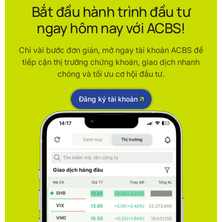
Bắt đầu hành trình đầu tư
ngay hôm nay với ACBS!
Chỉ vài bước đơn giản, mở ngay tài khoản ACBS để
tiếp cận thị trường chứng khoán, giao dịch nhanh
chóng và tối ưu cơ hội đầu tư.
Đăng ký tài khoản