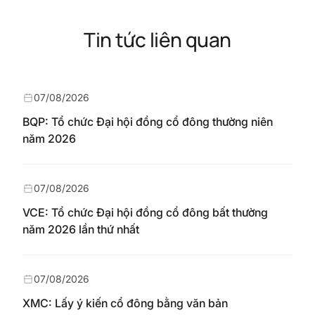
Tin tức liên quan
07/08/2026
BQP: Tổ chức Đại hội đồng cổ đông thường niên
năm 2026
07/08/2026
VCE: Tổ chức Đại hội đồng cổ đông bất thường
năm 2026 lần thứ nhất
07/08/2026
XMC: Lấy ý kiến cổ đông bằng văn bản