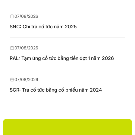
07/08/2026
SNC: Chi trả cổ tức năm 2025
07/08/2026
RAL: Tạm ứng cổ tức bằng tiền đợt 1 năm 2026
07/08/2026
SGR: Trả cổ tức bằng cổ phiếu năm 2024