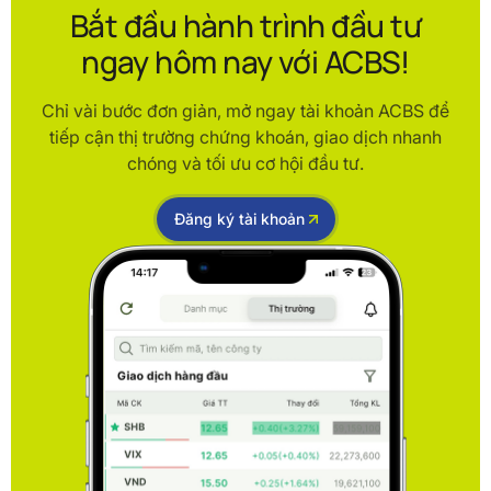
Bắt đầu hành trình đầu tư
ngay hôm nay với ACBS!
Chỉ vài bước đơn giản, mở ngay tài khoản ACBS để
tiếp cận thị trường chứng khoán, giao dịch nhanh
chóng và tối ưu cơ hội đầu tư.
Đăng ký tài khoản