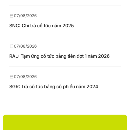
07/08/2026
SNC: Chi trả cổ tức năm 2025
07/08/2026
RAL: Tạm ứng cổ tức bằng tiền đợt 1 năm 2026
07/08/2026
SGR: Trả cổ tức bằng cổ phiếu năm 2024