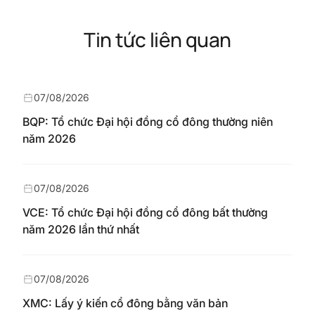
Tin tức liên quan
07/08/2026
BQP: Tổ chức Đại hội đồng cổ đông thường niên
năm 2026
07/08/2026
VCE: Tổ chức Đại hội đồng cổ đông bất thường
năm 2026 lần thứ nhất
07/08/2026
XMC: Lấy ý kiến cổ đông bằng văn bản