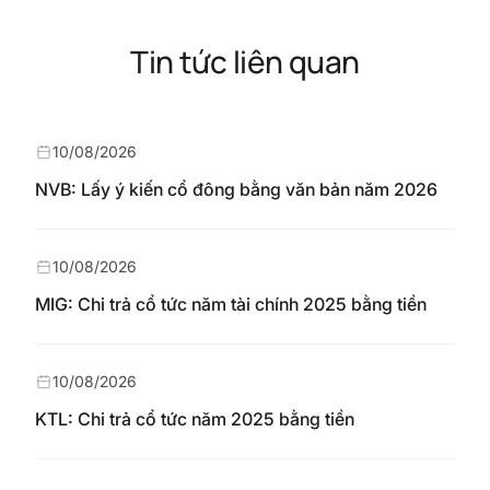
Tin tức liên quan
10/08/2026
NVB: Lấy ý kiến cổ đông bằng văn bản năm 2026
10/08/2026
MIG: Chi trả cổ tức năm tài chính 2025 bằng tiền
10/08/2026
KTL: Chi trả cổ tức năm 2025 bằng tiền