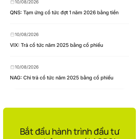
10/08/2026
QNS: Tạm ứng cổ tức đợt 1 năm 2026 bằng tiền
10/08/2026
VIX: Trả cổ tức năm 2025 bằng cổ phiếu
10/08/2026
NAG: Chi trả cổ tức năm 2025 bằng cổ phiếu
Bắt đầu hành trình đầu tư