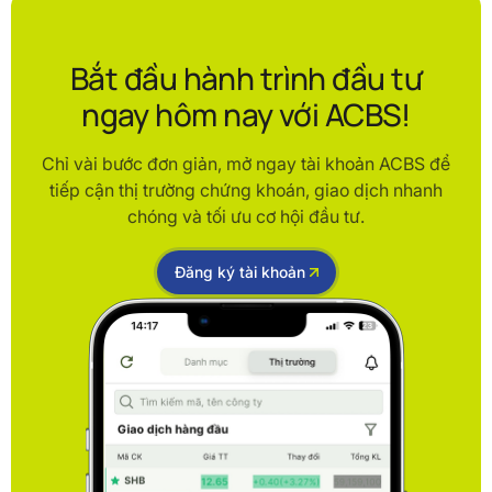
Bắt đầu hành trình đầu tư
ngay hôm nay với ACBS!
Chỉ vài bước đơn giản, mở ngay tài khoản ACBS để
tiếp cận thị trường chứng khoán, giao dịch nhanh
chóng và tối ưu cơ hội đầu tư.
Đăng ký tài khoản