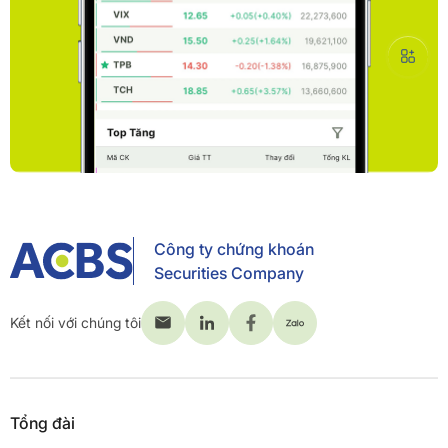
Công ty chứng khoán
Securities Company
Kết nối với chúng tôi
Tổng đài