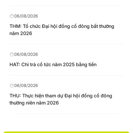
06/08/2026
THM: Tổ chức Đại hội đồng cổ đông bất thường
năm 2026
06/08/2026
HAT: Chi trả cổ tức năm 2025 bằng tiền
06/08/2026
THU: Thực hiện tham dự Đại hội đồng cổ đông
thường niên năm 2026