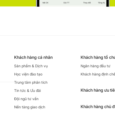
Khách hàng cá nhân
Khách hàng tổ ch
Sản phẩm & Dịch vụ
Ngân hàng đầu tư
Học viện đào tạo
Khách hàng định ch
Trung tâm phân tích
Khách hàng ưu ti
Tin tức & Ưu đãi
Đội ngũ tư vấn
Khách hàng chủ 
Nền tảng giao dịch