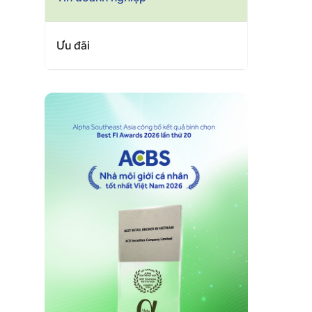
Ưu đãi