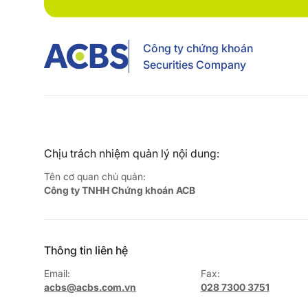
Công ty chứng khoán
Securities Company
Chịu trách nhiệm quản lý nội dung:
Tên cơ quan chủ quản:
Công ty TNHH Chứng khoán ACB
Thông tin liên hệ
Email:
Fax:
acbs@acbs.com.vn
028 7300 3751