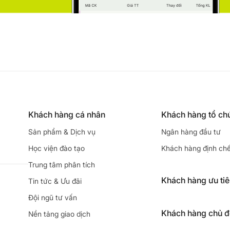
Khách hàng cá nhân
Khách hàng tổ ch
Sản phẩm & Dịch vụ
Ngân hàng đầu tư
Học viện đào tạo
Khách hàng định ch
Trung tâm phân tích
Khách hàng ưu ti
Tin tức & Ưu đãi
Đội ngũ tư vấn
Khách hàng chủ 
Nền tảng giao dịch