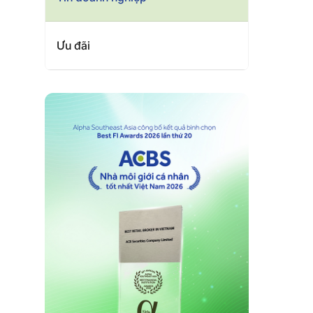
Ưu đãi