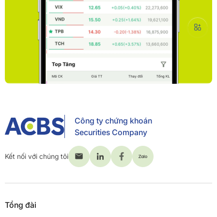
Công ty chứng khoán
Securities Company
Kết nối với chúng tôi
Tổng đài