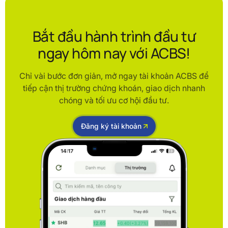
Bắt đầu hành trình đầu tư
ngay hôm nay với ACBS!
Chỉ vài bước đơn giản, mở ngay tài khoản ACBS để
tiếp cận thị trường chứng khoán, giao dịch nhanh
chóng và tối ưu cơ hội đầu tư.
Đăng ký tài khoản