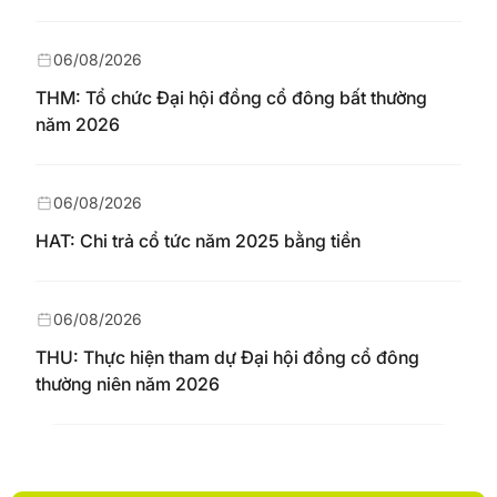
06/08/2026
THM: Tổ chức Đại hội đồng cổ đông bất thường
năm 2026
06/08/2026
HAT: Chi trả cổ tức năm 2025 bằng tiền
06/08/2026
THU: Thực hiện tham dự Đại hội đồng cổ đông
thường niên năm 2026