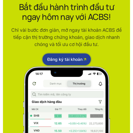
Bắt đầu hành trình đầu tư
ngay hôm nay với ACBS!
Chỉ vài bước đơn giản, mở ngay tài khoản ACBS để
tiếp cận thị trường chứng khoán, giao dịch nhanh
chóng và tối ưu cơ hội đầu tư.
Đăng ký tài khoản