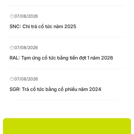
07/08/2026
SNC: Chi trả cổ tức năm 2025
07/08/2026
RAL: Tạm ứng cổ tức bằng tiền đợt 1 năm 2026
07/08/2026
SGR: Trả cổ tức bằng cổ phiếu năm 2024