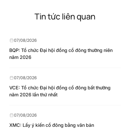
Tin tức liên quan
07/08/2026
BQP: Tổ chức Đại hội đồng cổ đông thường niên
năm 2026
07/08/2026
VCE: Tổ chức Đại hội đồng cổ đông bất thường
năm 2026 lần thứ nhất
07/08/2026
XMC: Lấy ý kiến cổ đông bằng văn bản