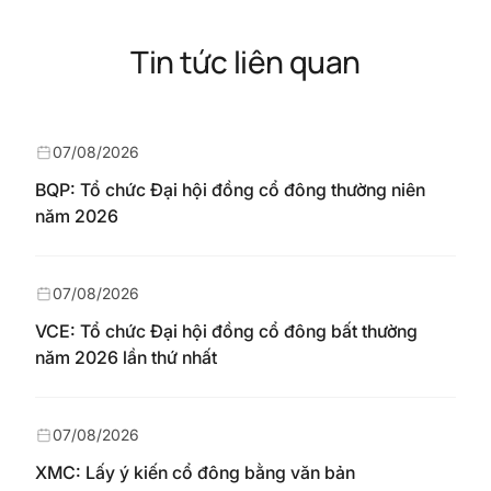
Tin tức liên quan
07/08/2026
BQP: Tổ chức Đại hội đồng cổ đông thường niên
năm 2026
07/08/2026
VCE: Tổ chức Đại hội đồng cổ đông bất thường
năm 2026 lần thứ nhất
07/08/2026
XMC: Lấy ý kiến cổ đông bằng văn bản