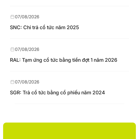
07/08/2026
SNC: Chi trả cổ tức năm 2025
07/08/2026
RAL: Tạm ứng cổ tức bằng tiền đợt 1 năm 2026
07/08/2026
SGR: Trả cổ tức bằng cổ phiếu năm 2024