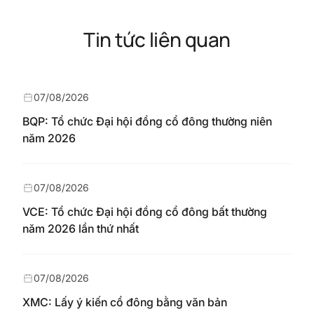
Tin tức liên quan
07/08/2026
BQP: Tổ chức Đại hội đồng cổ đông thường niên
năm 2026
07/08/2026
VCE: Tổ chức Đại hội đồng cổ đông bất thường
năm 2026 lần thứ nhất
07/08/2026
XMC: Lấy ý kiến cổ đông bằng văn bản