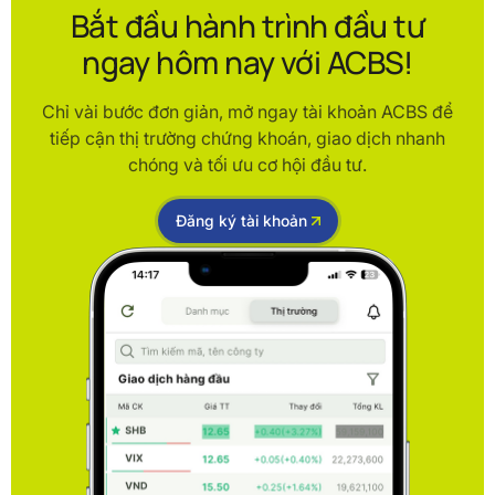
Bắt đầu hành trình đầu tư
ngay hôm nay với ACBS!
Chỉ vài bước đơn giản, mở ngay tài khoản ACBS để
tiếp cận thị trường chứng khoán, giao dịch nhanh
chóng và tối ưu cơ hội đầu tư.
Đăng ký tài khoản