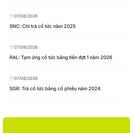
07/08/2026
SNC: Chi trả cổ tức năm 2025
07/08/2026
RAL: Tạm ứng cổ tức bằng tiền đợt 1 năm 2026
07/08/2026
SGR: Trả cổ tức bằng cổ phiếu năm 2024