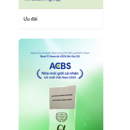
Ưu đãi