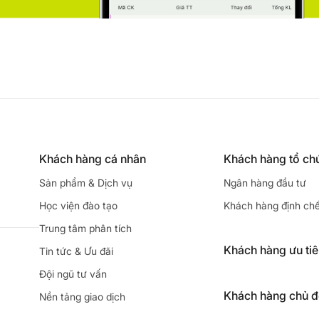
Khách hàng cá nhân
Khách hàng tổ ch
Sản phẩm & Dịch vụ
Ngân hàng đầu tư
Học viện đào tạo
Khách hàng định ch
Trung tâm phân tích
Khách hàng ưu ti
Tin tức & Ưu đãi
Đội ngũ tư vấn
Khách hàng chủ 
Nền tảng giao dịch