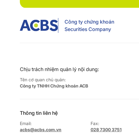
Công ty chứng khoán
Securities Company
Chịu trách nhiệm quản lý nội dung:
Tên cơ quan chủ quản:
Công ty TNHH Chứng khoán ACB
Thông tin liên hệ
Email:
Fax:
acbs@acbs.com.vn
028 7300 3751