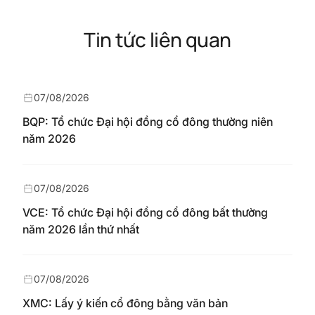
Tin tức liên quan
07/08/2026
BQP: Tổ chức Đại hội đồng cổ đông thường niên
năm 2026
07/08/2026
VCE: Tổ chức Đại hội đồng cổ đông bất thường
năm 2026 lần thứ nhất
07/08/2026
XMC: Lấy ý kiến cổ đông bằng văn bản