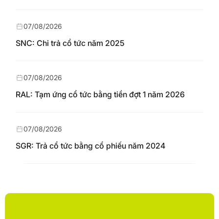
07/08/2026
SNC: Chi trả cổ tức năm 2025
07/08/2026
RAL: Tạm ứng cổ tức bằng tiền đợt 1 năm 2026
07/08/2026
SGR: Trả cổ tức bằng cổ phiếu năm 2024