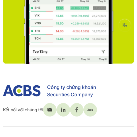
Công ty chứng khoán
Securities Company
Kết nối với chúng tôi