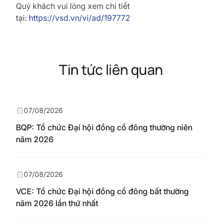
Quý khách vui lòng xem chi tiết
tại:
https://vsd.vn/vi/ad/197772
Tin tức liên quan
07/08/2026
BQP: Tổ chức Đại hội đồng cổ đông thường niên
năm 2026
07/08/2026
VCE: Tổ chức Đại hội đồng cổ đông bất thường
năm 2026 lần thứ nhất