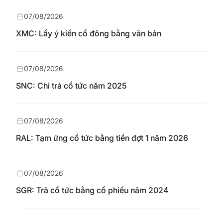
07/08/2026
XMC: Lấy ý kiến cổ đông bằng văn bản
07/08/2026
SNC: Chi trả cổ tức năm 2025
07/08/2026
RAL: Tạm ứng cổ tức bằng tiền đợt 1 năm 2026
07/08/2026
SGR: Trả cổ tức bằng cổ phiếu năm 2024