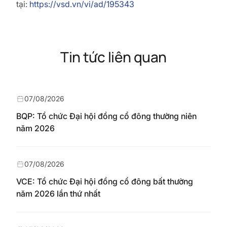
tại:
https://vsd.vn/vi/ad/195343
Tin tức liên quan
07/08/2026
BQP: Tổ chức Đại hội đồng cổ đông thường niên
năm 2026
07/08/2026
VCE: Tổ chức Đại hội đồng cổ đông bất thường
năm 2026 lần thứ nhất