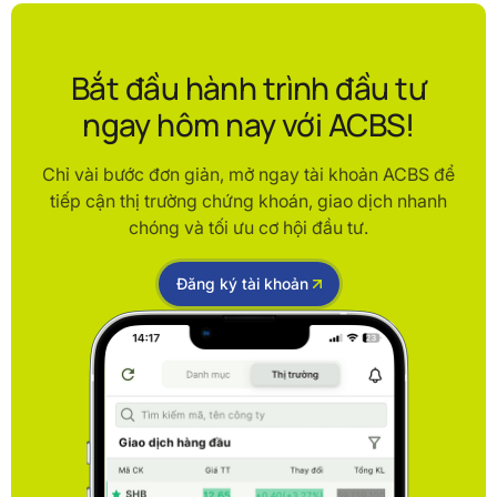
Bắt đầu hành trình đầu tư
ngay hôm nay với ACBS!
Chỉ vài bước đơn giản, mở ngay tài khoản ACBS để
tiếp cận thị trường chứng khoán, giao dịch nhanh
chóng và tối ưu cơ hội đầu tư.
Đăng ký tài khoản