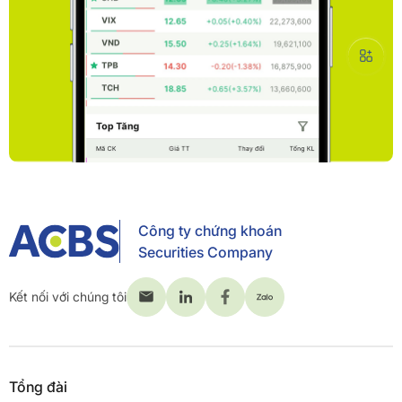
Công ty chứng khoán
Securities Company
Kết nối với chúng tôi
Tổng đài