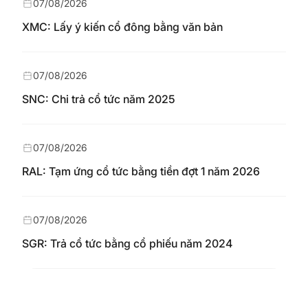
07/08/2026
XMC: Lấy ý kiến cổ đông bằng văn bản
07/08/2026
SNC: Chi trả cổ tức năm 2025
07/08/2026
RAL: Tạm ứng cổ tức bằng tiền đợt 1 năm 2026
07/08/2026
SGR: Trả cổ tức bằng cổ phiếu năm 2024