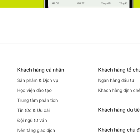
Khách hàng cá nhân
Khách hàng tổ ch
Sản phẩm & Dịch vụ
Ngân hàng đầu tư
Học viện đào tạo
Khách hàng định ch
Trung tâm phân tích
Khách hàng ưu ti
Tin tức & Ưu đãi
Đội ngũ tư vấn
Khách hàng chủ 
Nền tảng giao dịch