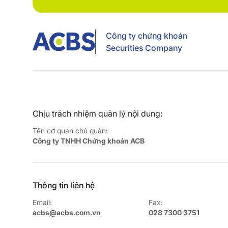
Công ty chứng khoán
Securities Company
Chịu trách nhiệm quản lý nội dung:
Tên cơ quan chủ quản:
Công ty TNHH Chứng khoán ACB
Thông tin liên hệ
Email:
Fax:
acbs@acbs.com.vn
028 7300 3751