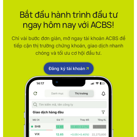
Bắt đầu hành trình đầu tư
ngay hôm nay với ACBS!
Chỉ vài bước đơn giản, mở ngay tài khoản ACBS để
tiếp cận thị trường chứng khoán, giao dịch nhanh
chóng và tối ưu cơ hội đầu tư.
Đăng ký tài khoản