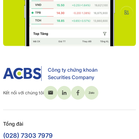
Công ty chứng khoán
Securities Company
Kết nối với chúng tôi
Tổng đài
(028) 7303 7979