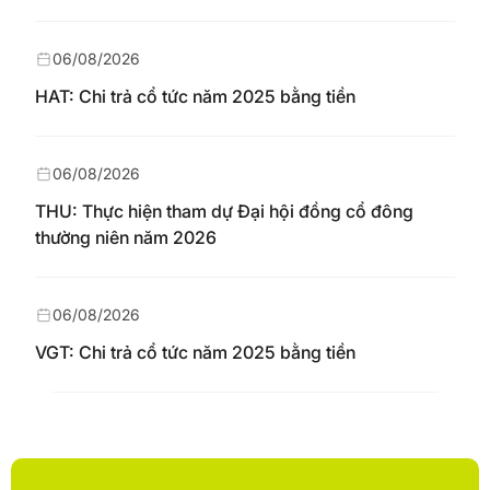
06/08/2026
HAT: Chi trả cổ tức năm 2025 bằng tiền
06/08/2026
THU: Thực hiện tham dự Đại hội đồng cổ đông
thường niên năm 2026
06/08/2026
VGT: Chi trả cổ tức năm 2025 bằng tiền