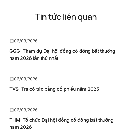
Tin tức liên quan
06/08/2026
GGG: Tham dự Đại hội đồng cổ đông bất thường
năm 2026 lần thứ nhất
06/08/2026
TVS: Trả cổ tức bằng cổ phiếu năm 2025
06/08/2026
THM: Tổ chức Đại hội đồng cổ đông bất thường
năm 2026