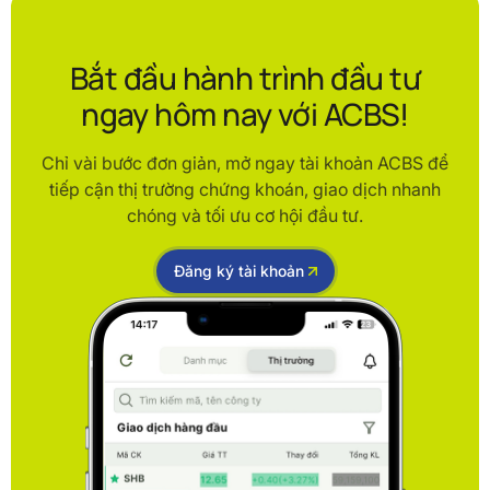
Bắt đầu hành trình đầu tư
ngay hôm nay với ACBS!
Chỉ vài bước đơn giản, mở ngay tài khoản ACBS để
tiếp cận thị trường chứng khoán, giao dịch nhanh
chóng và tối ưu cơ hội đầu tư.
Đăng ký tài khoản