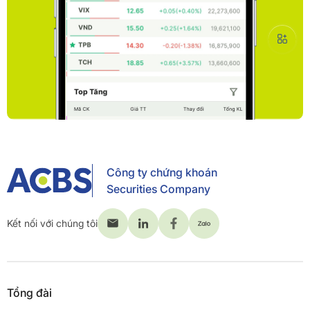
Công ty chứng khoán
Securities Company
Kết nối với chúng tôi
Tổng đài