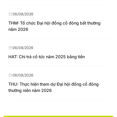
06/08/2026
THM: Tổ chức Đại hội đồng cổ đông bất thường
năm 2026
06/08/2026
HAT: Chi trả cổ tức năm 2025 bằng tiền
06/08/2026
THU: Thực hiện tham dự Đại hội đồng cổ đông
thường niên năm 2026