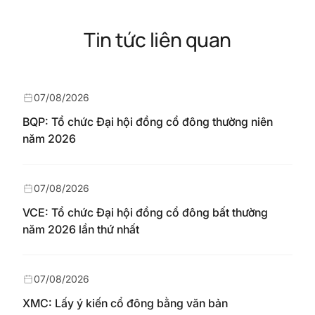
Tin tức liên quan
07/08/2026
BQP: Tổ chức Đại hội đồng cổ đông thường niên
năm 2026
07/08/2026
VCE: Tổ chức Đại hội đồng cổ đông bất thường
năm 2026 lần thứ nhất
07/08/2026
XMC: Lấy ý kiến cổ đông bằng văn bản