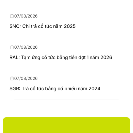
07/08/2026
SNC: Chi trả cổ tức năm 2025
07/08/2026
RAL: Tạm ứng cổ tức bằng tiền đợt 1 năm 2026
07/08/2026
SGR: Trả cổ tức bằng cổ phiếu năm 2024