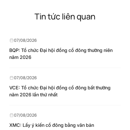
Tin tức liên quan
07/08/2026
BQP: Tổ chức Đại hội đồng cổ đông thường niên
năm 2026
07/08/2026
VCE: Tổ chức Đại hội đồng cổ đông bất thường
năm 2026 lần thứ nhất
07/08/2026
XMC: Lấy ý kiến cổ đông bằng văn bản