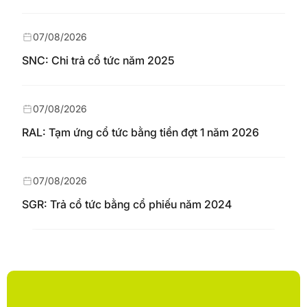
07/08/2026
SNC: Chi trả cổ tức năm 2025
07/08/2026
RAL: Tạm ứng cổ tức bằng tiền đợt 1 năm 2026
07/08/2026
SGR: Trả cổ tức bằng cổ phiếu năm 2024