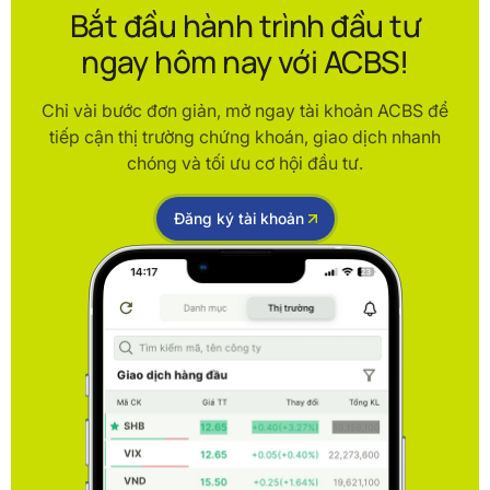
Bắt đầu hành trình đầu tư
ngay hôm nay với ACBS!
Chỉ vài bước đơn giản, mở ngay tài khoản ACBS để
tiếp cận thị trường chứng khoán, giao dịch nhanh
chóng và tối ưu cơ hội đầu tư.
Đăng ký tài khoản