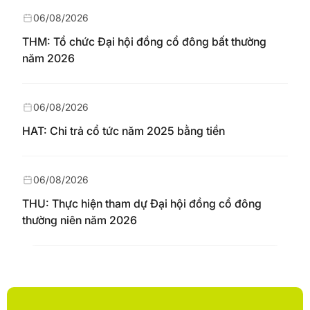
06/08/2026
THM: Tổ chức Đại hội đồng cổ đông bất thường
năm 2026
06/08/2026
HAT: Chi trả cổ tức năm 2025 bằng tiền
06/08/2026
THU: Thực hiện tham dự Đại hội đồng cổ đông
thường niên năm 2026