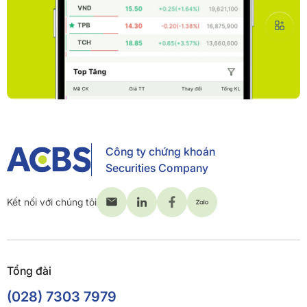
Công ty chứng khoán
Securities Company
Kết nối với chúng tôi
Tổng đài
(028) 7303 7979