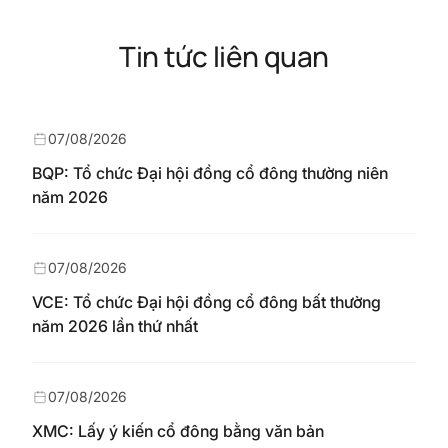
Tin tức liên quan
07/08/2026
BQP: Tổ chức Đại hội đồng cổ đông thường niên
năm 2026
07/08/2026
VCE: Tổ chức Đại hội đồng cổ đông bất thường
năm 2026 lần thứ nhất
07/08/2026
XMC: Lấy ý kiến cổ đông bằng văn bản