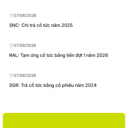
07/08/2026
SNC: Chi trả cổ tức năm 2025
07/08/2026
RAL: Tạm ứng cổ tức bằng tiền đợt 1 năm 2026
07/08/2026
SGR: Trả cổ tức bằng cổ phiếu năm 2024