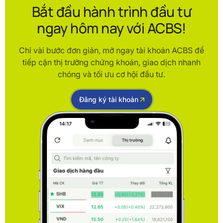
Bắt đầu hành trình đầu tư
ngay hôm nay với ACBS!
Chỉ vài bước đơn giản, mở ngay tài khoản ACBS để
tiếp cận thị trường chứng khoán, giao dịch nhanh
chóng và tối ưu cơ hội đầu tư.
Đăng ký tài khoản