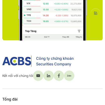
Công ty chứng khoán
Securities Company
Kết nối với chúng tôi
Tổng đài