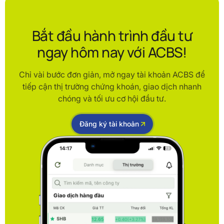
Bắt đầu hành trình đầu tư
ngay hôm nay với ACBS!
Chỉ vài bước đơn giản, mở ngay tài khoản ACBS để
tiếp cận thị trường chứng khoán, giao dịch nhanh
chóng và tối ưu cơ hội đầu tư.
Đăng ký tài khoản