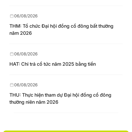
06/08/2026
THM: Tổ chức Đại hội đồng cổ đông bất thường
năm 2026
06/08/2026
HAT: Chi trả cổ tức năm 2025 bằng tiền
06/08/2026
THU: Thực hiện tham dự Đại hội đồng cổ đông
thường niên năm 2026