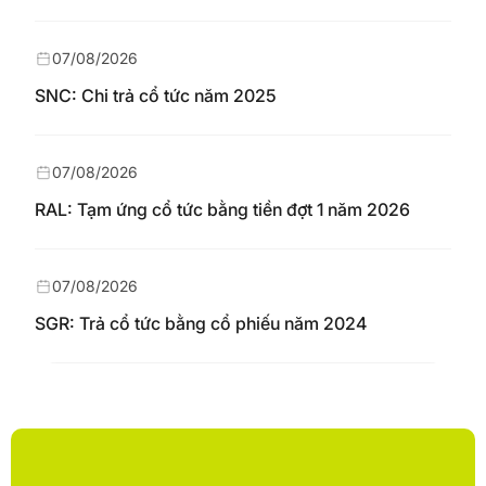
07/08/2026
SNC: Chi trả cổ tức năm 2025
07/08/2026
RAL: Tạm ứng cổ tức bằng tiền đợt 1 năm 2026
07/08/2026
SGR: Trả cổ tức bằng cổ phiếu năm 2024