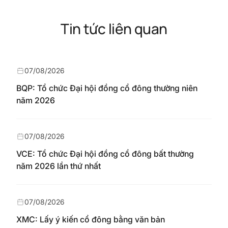
Tin tức liên quan
07/08/2026
BQP: Tổ chức Đại hội đồng cổ đông thường niên
năm 2026
07/08/2026
VCE: Tổ chức Đại hội đồng cổ đông bất thường
năm 2026 lần thứ nhất
07/08/2026
XMC: Lấy ý kiến cổ đông bằng văn bản