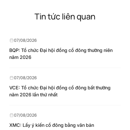
Tin tức liên quan
07/08/2026
BQP: Tổ chức Đại hội đồng cổ đông thường niên
năm 2026
07/08/2026
VCE: Tổ chức Đại hội đồng cổ đông bất thường
năm 2026 lần thứ nhất
07/08/2026
XMC: Lấy ý kiến cổ đông bằng văn bản