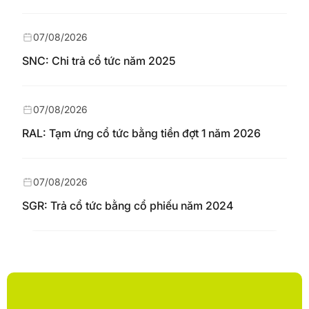
07/08/2026
SNC: Chi trả cổ tức năm 2025
07/08/2026
RAL: Tạm ứng cổ tức bằng tiền đợt 1 năm 2026
07/08/2026
SGR: Trả cổ tức bằng cổ phiếu năm 2024