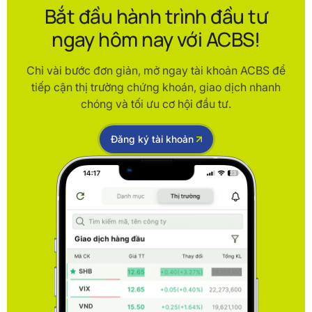
Bắt đầu hành trình đầu tư
ngay hôm nay với ACBS!
Chỉ vài bước đơn giản, mở ngay tài khoản ACBS để
tiếp cận thị trường chứng khoán, giao dịch nhanh
chóng và tối ưu cơ hội đầu tư.
Đăng ký tài khoản