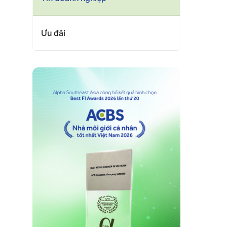
Ưu đãi