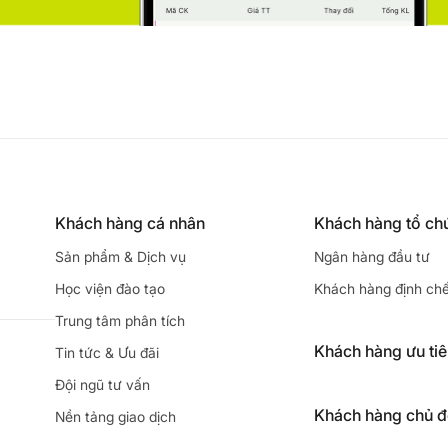
Khách hàng cá nhân
Khách hàng tổ ch
Sản phẩm & Dịch vụ
Ngân hàng đầu tư
Học viện đào tạo
Khách hàng định ch
Trung tâm phân tích
Khách hàng ưu ti
Tin tức & Ưu đãi
Đội ngũ tư vấn
Khách hàng chủ 
Nền tảng giao dịch