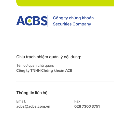
Công ty chứng khoán
Securities Company
Chịu trách nhiệm quản lý nội dung:
Tên cơ quan chủ quản:
Công ty TNHH Chứng khoán ACB
Thông tin liên hệ
Email:
Fax:
acbs@acbs.com.vn
028 7300 3751