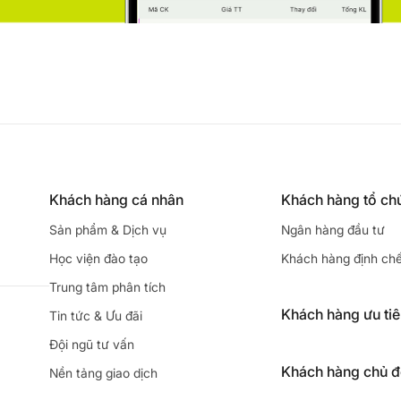
Khách hàng cá nhân
Khách hàng tổ ch
Sản phẩm & Dịch vụ
Ngân hàng đầu tư
Học viện đào tạo
Khách hàng định ch
Trung tâm phân tích
Khách hàng ưu ti
Tin tức & Ưu đãi
Đội ngũ tư vấn
Khách hàng chủ 
Nền tảng giao dịch