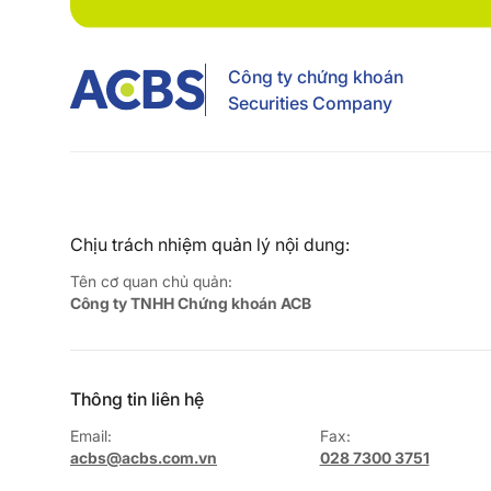
Công ty chứng khoán
Securities Company
Chịu trách nhiệm quản lý nội dung:
Tên cơ quan chủ quản:
Công ty TNHH Chứng khoán ACB
Thông tin liên hệ
Email:
Fax:
acbs@acbs.com.vn
028 7300 3751