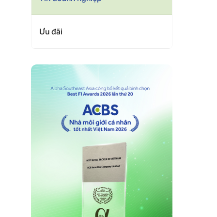
Ưu đãi