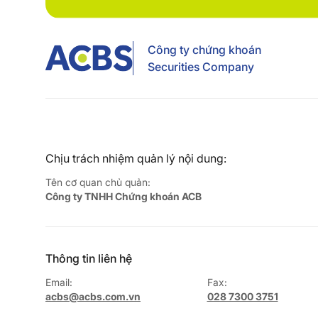
Công ty chứng khoán
Securities Company
Chịu trách nhiệm quản lý nội dung:
Tên cơ quan chủ quản:
Công ty TNHH Chứng khoán ACB
Thông tin liên hệ
Email:
Fax:
acbs@acbs.com.vn
028 7300 3751