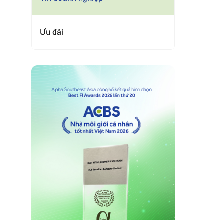
Ưu đãi