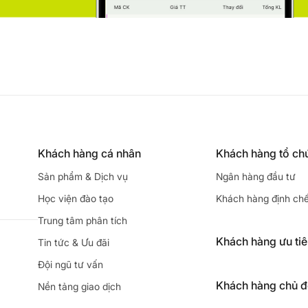
Khách hàng cá nhân
Khách hàng tổ ch
Sản phẩm & Dịch vụ
Ngân hàng đầu tư
Học viện đào tạo
Khách hàng định ch
Trung tâm phân tích
Khách hàng ưu ti
Tin tức & Ưu đãi
Đội ngũ tư vấn
Khách hàng chủ 
Nền tảng giao dịch