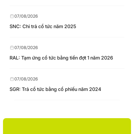
07/08/2026
SNC: Chi trả cổ tức năm 2025
07/08/2026
RAL: Tạm ứng cổ tức bằng tiền đợt 1 năm 2026
07/08/2026
SGR: Trả cổ tức bằng cổ phiếu năm 2024