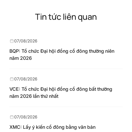
Tin tức liên quan
07/08/2026
BQP: Tổ chức Đại hội đồng cổ đông thường niên
năm 2026
07/08/2026
VCE: Tổ chức Đại hội đồng cổ đông bất thường
năm 2026 lần thứ nhất
07/08/2026
XMC: Lấy ý kiến cổ đông bằng văn bản