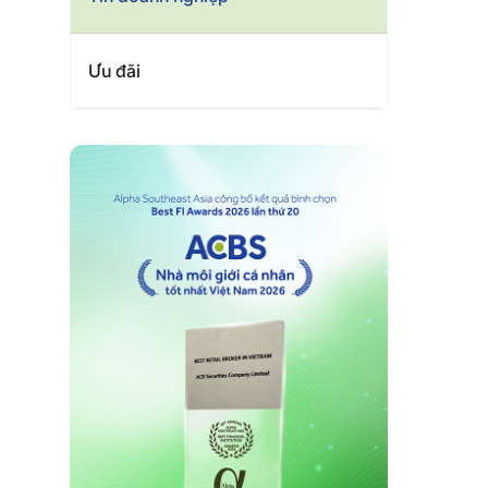
Ưu đãi