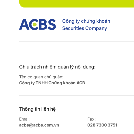
Công ty chứng khoán
Securities Company
Chịu trách nhiệm quản lý nội dung:
Tên cơ quan chủ quản:
Công ty TNHH Chứng khoán ACB
Thông tin liên hệ
Email:
Fax:
acbs@acbs.com.vn
028 7300 3751