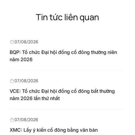
Tin tức liên quan
07/08/2026
BQP: Tổ chức Đại hội đồng cổ đông thường niên
năm 2026
07/08/2026
VCE: Tổ chức Đại hội đồng cổ đông bất thường
năm 2026 lần thứ nhất
07/08/2026
XMC: Lấy ý kiến cổ đông bằng văn bản