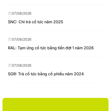
07/08/2026
SNC: Chi trả cổ tức năm 2025
07/08/2026
RAL: Tạm ứng cổ tức bằng tiền đợt 1 năm 2026
07/08/2026
SGR: Trả cổ tức bằng cổ phiếu năm 2024