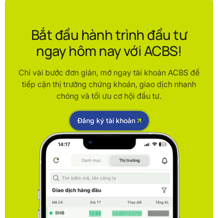
Bắt đầu hành trình đầu tư
ngay hôm nay với ACBS!
Chỉ vài bước đơn giản, mở ngay tài khoản ACBS để
tiếp cận thị trường chứng khoán, giao dịch nhanh
chóng và tối ưu cơ hội đầu tư.
Đăng ký tài khoản