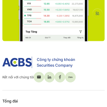
Công ty chứng khoán
Securities Company
Kết nối với chúng tôi
Tổng đài