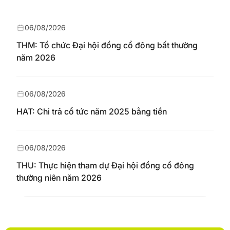
06/08/2026
THM: Tổ chức Đại hội đồng cổ đông bất thường
năm 2026
06/08/2026
HAT: Chi trả cổ tức năm 2025 bằng tiền
06/08/2026
THU: Thực hiện tham dự Đại hội đồng cổ đông
thường niên năm 2026