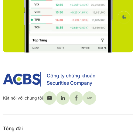
Công ty chứng khoán
Securities Company
Kết nối với chúng tôi
Tổng đài