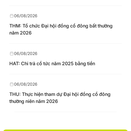
06/08/2026
THM: Tổ chức Đại hội đồng cổ đông bất thường
năm 2026
06/08/2026
HAT: Chi trả cổ tức năm 2025 bằng tiền
06/08/2026
THU: Thực hiện tham dự Đại hội đồng cổ đông
thường niên năm 2026