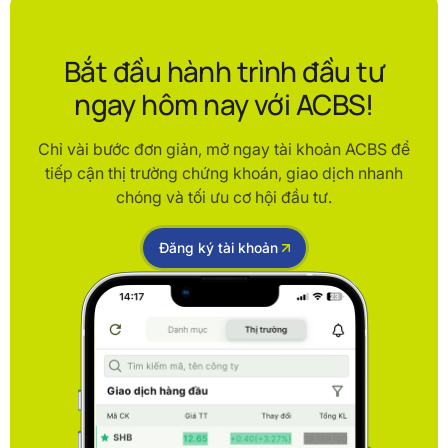
Bắt đầu hành trình đầu tư
ngay hôm nay với ACBS!
Chỉ vài bước đơn giản, mở ngay tài khoản ACBS để
tiếp cận thị trường chứng khoán, giao dịch nhanh
chóng và tối ưu cơ hội đầu tư.
Đăng ký tài khoản